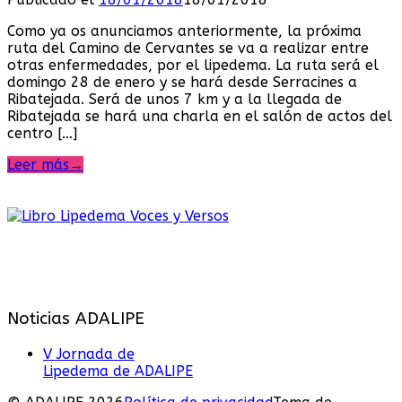
Como ya os anunciamos anteriormente, la próxima
ruta del Camino de Cervantes se va a realizar entre
otras enfermedades, por el lipedema. La ruta será el
domingo 28 de enero y se hará desde Serracines a
Ribatejada. Será de unos 7 km y a la llegada de
Ribatejada se hará una charla en el salón de actos del
centro […]
Leer más
→
Noticias ADALIPE
V Jornada de
Lipedema de ADALIPE