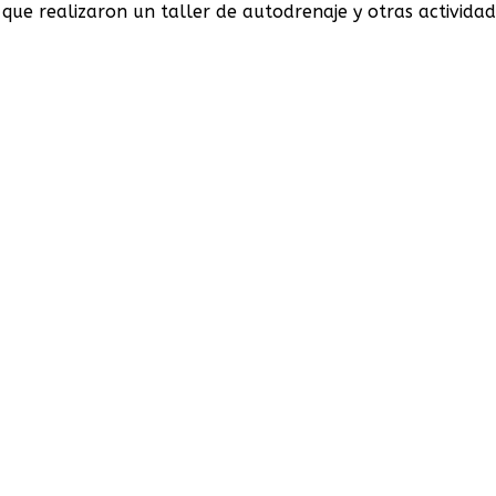
 que realizaron un
taller de autodrenaje y otras activida