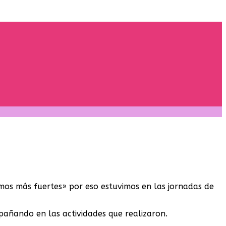
mos más fuertes» por eso estuvimos en las jornadas de
añando en las actividades que realizaron.