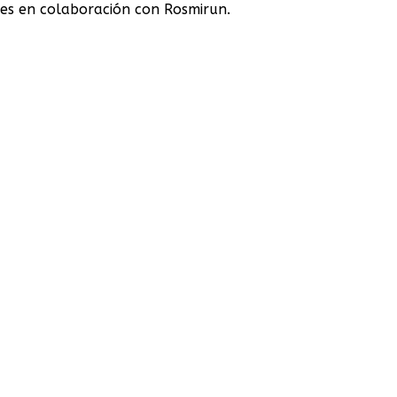
des en colaboración con Rosmirun.