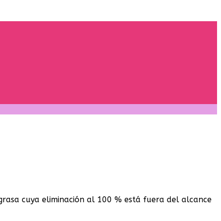
grasa cuya eliminación al 100 % está fuera del alcance