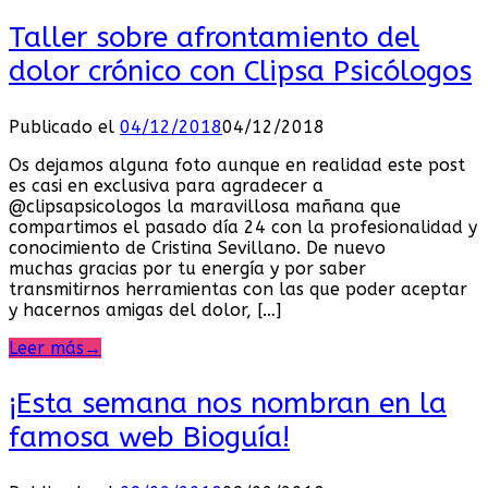
Taller sobre afrontamiento del
dolor crónico con Clipsa Psicólogos
Publicado el
04/12/2018
04/12/2018
Os dejamos alguna foto aunque en realidad este post
es casi en exclusiva para agradecer a
@clipsapsicologos la maravillosa mañana que
compartimos el pasado día 24 con la profesionalidad y
conocimiento de Cristina Sevillano. De nuevo
muchas gracias por tu energía y por saber
transmitirnos herramientas con las que poder aceptar
y hacernos amigas del dolor, […]
Leer más
→
¡Esta semana nos nombran en la
famosa web Bioguía!